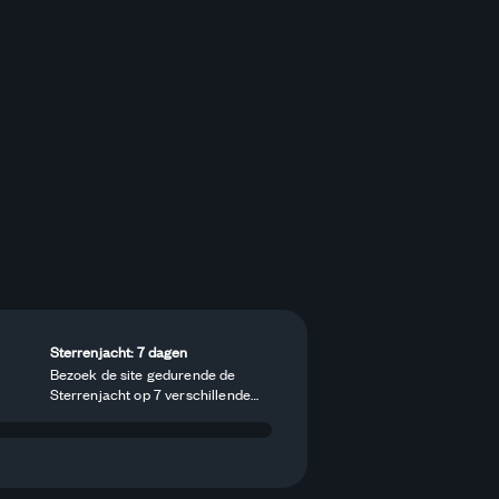
Sterrenjacht: 7 dagen
Bezoek de site gedurende de
Sterrenjacht op 7 verschillende
dagen!