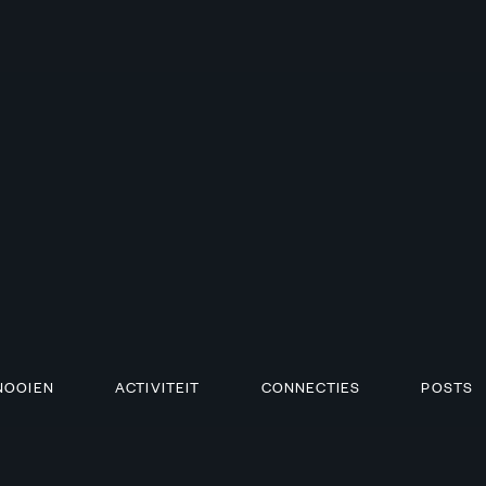
NOOIEN
ACTIVITEIT
CONNECTIES
POSTS