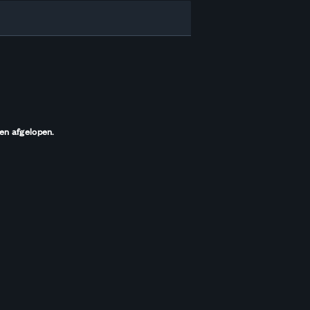
den afgelopen.