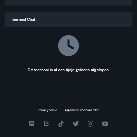
Toernooi Chat
Dit toernooi is al een tijdje geleden afgelopen.
Privacybeleid
Algemene voorwaarden