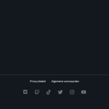
Privacybeleid
Algemene voorwaarden